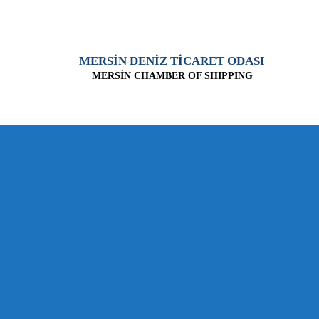
MERSİN DENİZ TİCARET ODASI
MERSİN CHAMBER OF SHIPPING