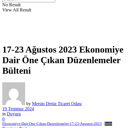
No Result
View All Result
17-23 Ağustos 2023 Ekonomiye
Dair Öne Çıkan Düzenlemeler
Bülteni
by
Mersin Deniz Ticaret Odası
19 Temmuz 2024
in
Duyuru
0
Ekonomiye-Dair-One-Cikan-Duzenlemeler-17-23-Agustos-2023
İndir