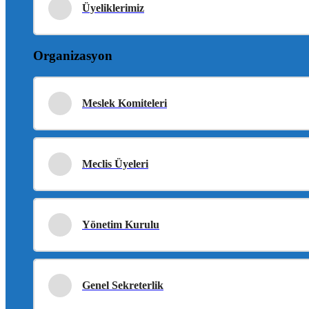
Üyeliklerimiz
Organizasyon
Meslek Komiteleri
Meclis Üyeleri
Yönetim Kurulu
Genel Sekreterlik