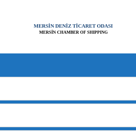
MERSİN DENİZ TİCARET ODASI
MERSİN CHAMBER OF SHIPPING