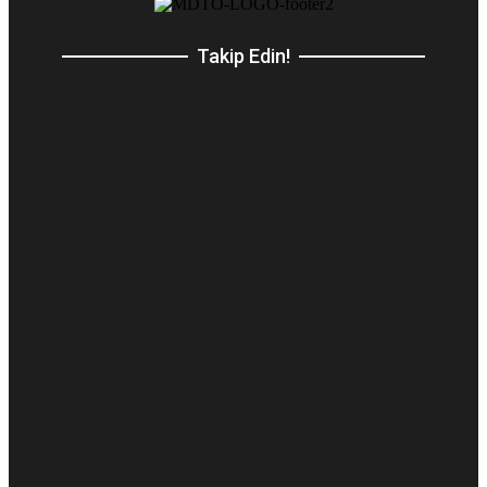
Takip Edin!