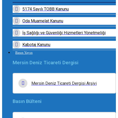
5174 Sayılı TOBB Kanunu
Oda Muamelat Kanunu
İş Sağlığı ve Güvenliği Hizmetleri Yönetmeliği
Kabotaj Kanunu
Basın Yayın
Mersin Deniz Ticareti Dergisi
Mersin Deniz Ticareti Dergisi Arşivi
Basın Bülteni