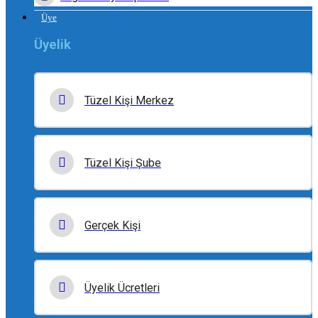
Üye
Üyelik
Tüzel Kişi Merkez
Tüzel Kişi Şube
Gerçek Kişi
Üyelik Ücretleri