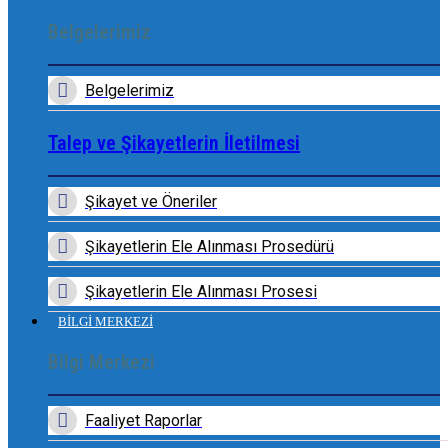
Belgelerimiz
Belgelerimiz
Talep ve Şikayetlerin İletilmesi
Şikayet ve Öneriler
Şikayetlerin Ele Alınması Prosedürü
Şikayetlerin Ele Alınması Prosesi
BİLGİ MERKEZİ
Bilgi Merkezi
Faaliyet Raporlar