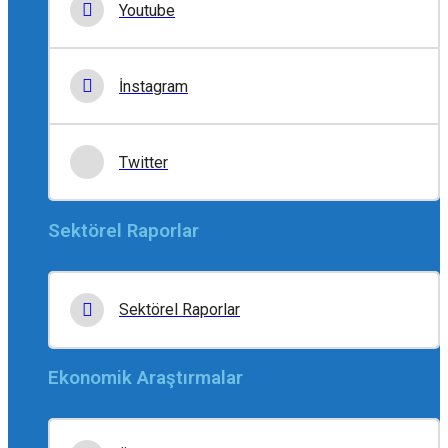
Youtube
İnstagram
Twitter
Sektörel Raporlar
Sektörel Raporlar
Ekonomik Araştırmalar