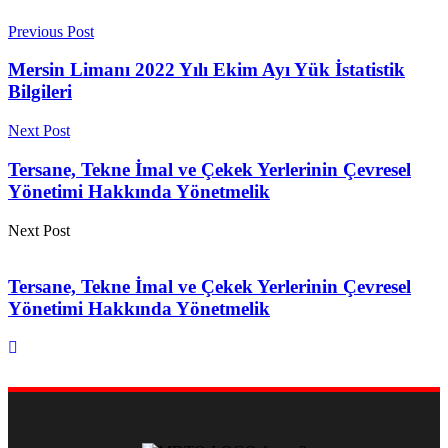
Previous Post
Mersin Limanı 2022 Yılı Ekim Ayı Yük İstatistik
Bilgileri
Next Post
Tersane, Tekne İmal ve Çekek Yerlerinin Çevresel
Yönetimi Hakkında Yönetmelik
Next Post
Tersane, Tekne İmal ve Çekek Yerlerinin Çevresel
Yönetimi Hakkında Yönetmelik