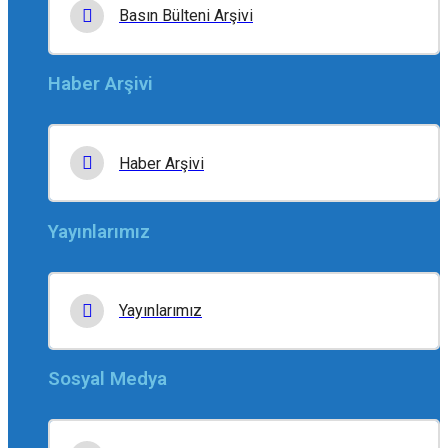
Basın Bülteni Arşivi
Haber Arşivi
Haber Arşivi
Yayınlarımız
Yayınlarımız
Sosyal Medya