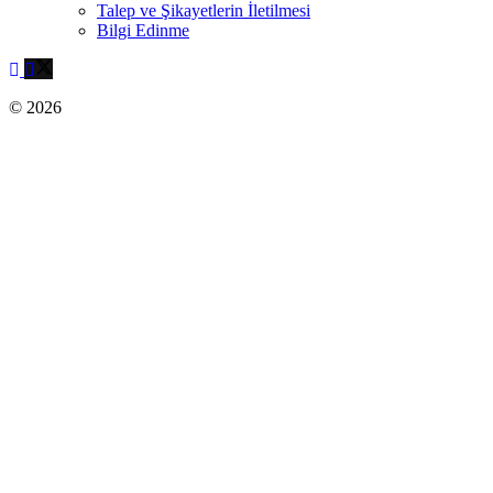
Talep ve Şikayetlerin İletilmesi
Bilgi Edinme
© 2026