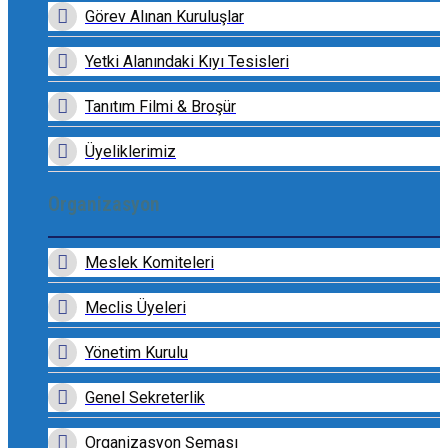
Görev Alınan Kuruluşlar
Yetki Alanındaki Kıyı Tesisleri
Tanıtım Filmi & Broşür
Üyeliklerimiz
Organizasyon
Meslek Komiteleri
Meclis Üyeleri
Yönetim Kurulu
Genel Sekreterlik
Organizasyon Şeması