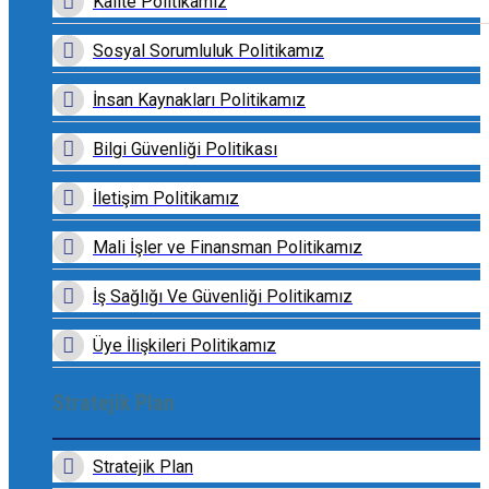
Kalite Politikamız
Sosyal Sorumluluk Politikamız
İnsan Kaynakları Politikamız
Bilgi Güvenliği Politikası
İletişim Politikamız
Mali İşler ve Finansman Politikamız
İş Sağlığı Ve Güvenliği Politikamız
Üye İlişkileri Politikamız
Stratejik Plan
Stratejik Plan