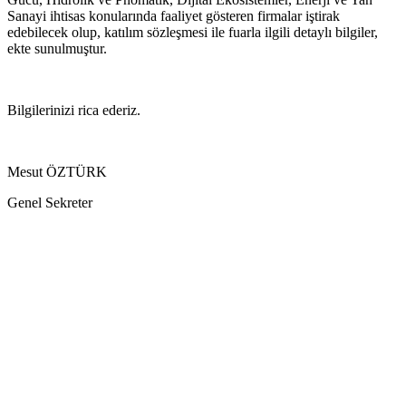
Sanayi ihtisas konularında faaliyet gösteren firmalar iştirak
edebilecek olup, katılım sözleşmesi ile fuarla ilgili detaylı bilgiler,
ekte sunulmuştur.
Bilgilerinizi rica ederiz.
Mesut ÖZTÜRK
Genel Sekreter