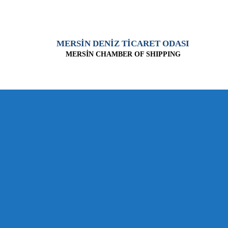
MERSİN DENİZ TİCARET ODASI
MERSİN CHAMBER OF SHIPPING