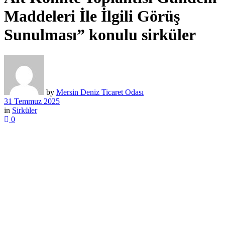
Maddeleri İle İlgili Görüş
Sunulması” konulu sirküler
by
Mersin Deniz Ticaret Odası
31 Temmuz 2025
in
Sirküler
0