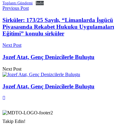
Toplantı Gündemi
İndir
Previous Post
Sirküler: 173/25 Sayılı, “Limanlarda İşgücü
Piyasasında Rekabet Hukuku Uygulamaları
Eğitimi” konulu sirküler
Next Post
Jozef Atat, Genç Denizcilerle Buluştu
Next Post
Jozef Atat, Genç Denizcilerle Buluştu
Takip Edin!