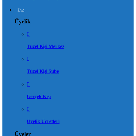
Üye
Üyelik
Tüzel Kişi Merkez
Tüzel Kişi Şube
Gerçek Kişi
Üyelik Ücretleri
Üyeler