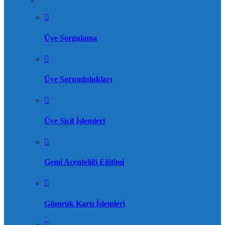
Üye Sorgulama
Üye Sorumlulukları
Üye Sicil İşlemleri
Gemi Acenteliği Eğitimi
Gümrük Kartı İşlemleri