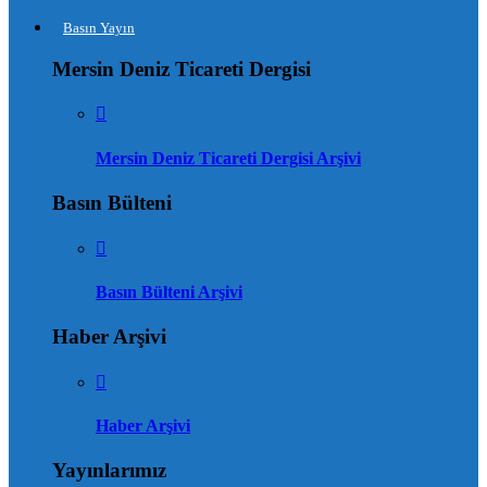
Basın Yayın
Mersin Deniz Ticareti Dergisi
Mersin Deniz Ticareti Dergisi Arşivi
Basın Bülteni
Basın Bülteni Arşivi
Haber Arşivi
Haber Arşivi
Yayınlarımız