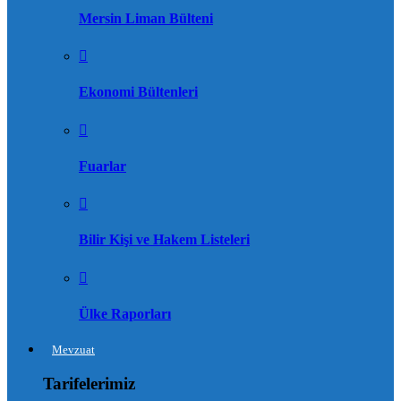
Mersin Liman Bülteni
Ekonomi Bültenleri
Fuarlar
Bilir Kişi ve Hakem Listeleri
Ülke Raporları
Mevzuat
Tarifelerimiz