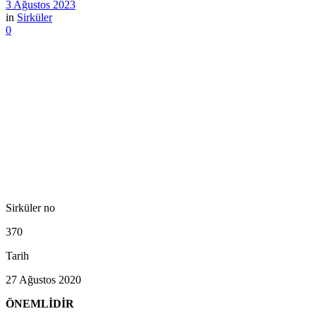
3 Ağustos 2023
in
Sirküler
0
Sirküler no
370
Tarih
27 Ağustos 2020
ÖNEMLİDİR