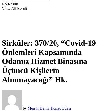
No Result
View All Result
Sirküler: 370/20, “Covid-19
Önlemleri Kapsamında
Odamız Hizmet Binasına
Üçüncü Kişilerin
Alınmayacağı” Hk.
by
Mersin Deniz Ticaret Odası