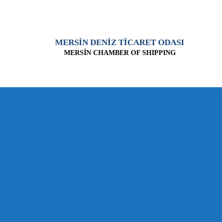
MERSİN DENİZ TİCARET ODASI
MERSİN CHAMBER OF SHIPPING