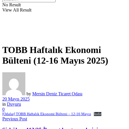
No Result
View All Result
TOBB Haftalık Ekonomi
Bülteni (12-16 Mayıs 2025)
by
Mersin Deniz Ticaret Odası
20 Mayıs 2025
in
Duyuru
0
[Odalar] TOBB Haftalık Ekonomi Bülteni – 12-16 Mayıs
İndir
Previous Post