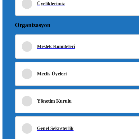
Üyeliklerimiz
Organizasyon
Meslek Komiteleri
Meclis Üyeleri
Yönetim Kurulu
Genel Sekreterlik