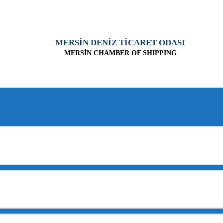
MERSİN DENİZ TİCARET ODASI
MERSİN CHAMBER OF SHIPPING