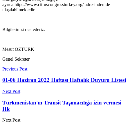
ayrıca https://www.citruscongressturkey.org/ adresinden de
ulaşılabilmektedir.
Bilgilerinizi rica ederiz.
Mesut ÖZTÜRK
Genel Sekreter
Previous Post
01-06 Haziran 2022 Haftası Haftalık Duyuru Listesi
Next Post
Türkmenistan'ın Transit Taşımacılığa izin vermesi
Hk
Next Post