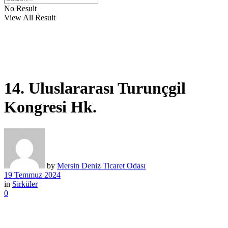
No Result
View All Result
14. Uluslararası Turunçgil
Kongresi Hk.
by
Mersin Deniz Ticaret Odası
19 Temmuz 2024
in
Sirküler
0