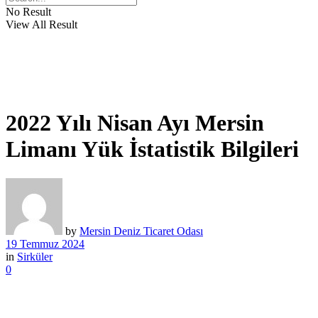
No Result
View All Result
2022 Yılı Nisan Ayı Mersin
Limanı Yük İstatistik Bilgileri
by
Mersin Deniz Ticaret Odası
19 Temmuz 2024
in
Sirküler
0