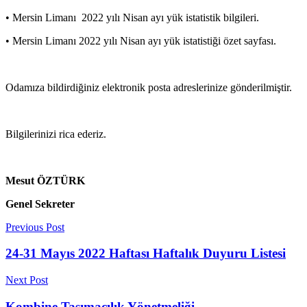
• Mersin Limanı 2022 yılı Nisan ayı yük istatistik bilgileri.
• Mersin Limanı 2022 yılı Nisan ayı yük istatistiği özet sayfası.
Odamıza bildirdiğiniz elektronik posta adreslerinize gönderilmiştir.
Bilgilerinizi rica ederiz.
Mesut ÖZTÜRK
Genel Sekreter
Previous Post
24-31 Mayıs 2022 Haftası Haftalık Duyuru Listesi
Next Post
Kombine Taşımacılık Yönetmeliği