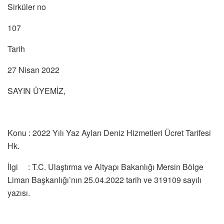
Sirküler no
107
Tarih
27 Nisan 2022
SAYIN ÜYEMİZ,
Konu : 2022 Yılı Yaz Ayları Deniz Hizmetleri Ücret Tarifesi
Hk.
İlgi : T.C. Ulaştırma ve Altyapı Bakanlığı Mersin Bölge
Liman Başkanlığı’nın 25.04.2022 tarih ve 319109 sayılı
yazısı.