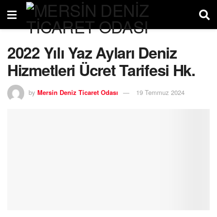
2022 Yılı Yaz Ayları Deniz
Hizmetleri Ücret Tarifesi Hk.
by
Mersin Deniz Ticaret Odası
19 Temmuz 2024