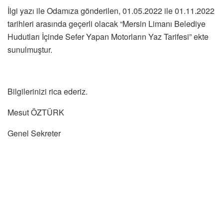
İlgi yazı ile Odamıza gönderilen, 01.05.2022 ile 01.11.2022
tarihleri arasında geçerli olacak “Mersin Limanı Belediye
Hudutları İçinde Sefer Yapan Motorların Yaz Tarifesi” ekte
sunulmuştur.
Bilgilerinizi rica ederiz.
Mesut ÖZTÜRK
Genel Sekreter