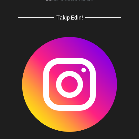
Takip Edin!