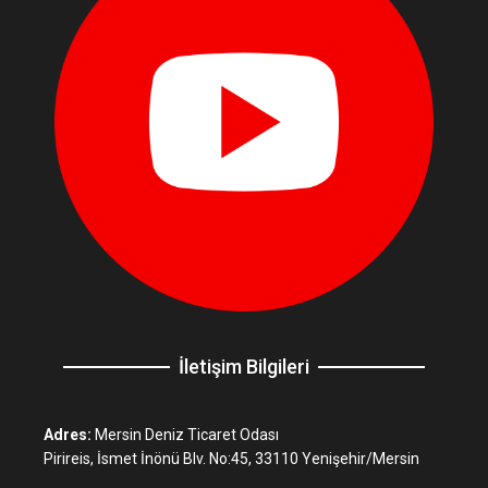
İletişim Bilgileri
Adres:
Mersin Deniz Ticaret Odası
Pirireis, İsmet İnönü Blv. No:45, 33110 Yenişehir/Mersin