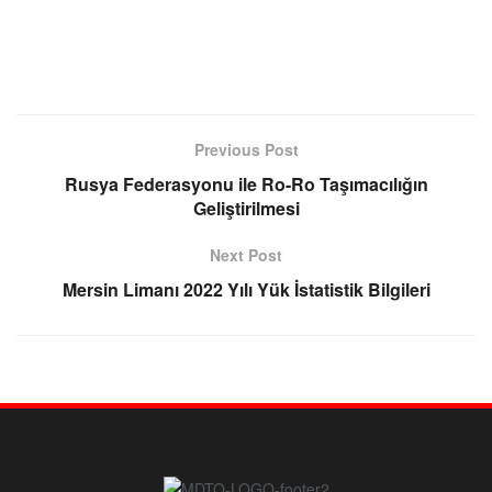
Previous Post
Rusya Federasyonu ile Ro-Ro Taşımacılığın
Geliştirilmesi
Next Post
Mersin Limanı 2022 Yılı Yük İstatistik Bilgileri