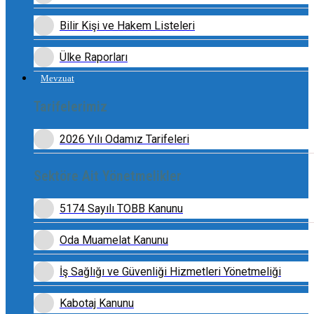
Bilir Kişi ve Hakem Listeleri
Ülke Raporları
Mevzuat
Tarifelerimiz
2026 Yılı Odamız Tarifeleri
Sektöre Ait Yönetmelikler
5174 Sayılı TOBB Kanunu
Oda Muamelat Kanunu
İş Sağlığı ve Güvenliği Hizmetleri Yönetmeliği
Kabotaj Kanunu