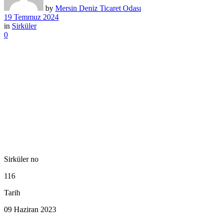
by
Mersin Deniz Ticaret Odası
19 Temmuz 2024
in
Sirküler
0
Sirküler no
116
Tarih
09 Haziran 2023