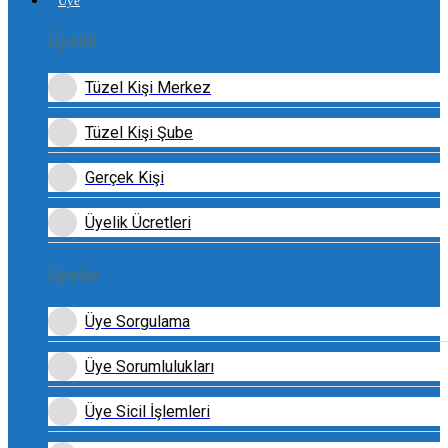
Üye
Üyelik
Tüzel Kişi Merkez
Tüzel Kişi Şube
Gerçek Kişi
Üyelik Ücretleri
Üyeler
Üye Sorgulama
Üye Sorumlulukları
Üye Sicil İşlemleri