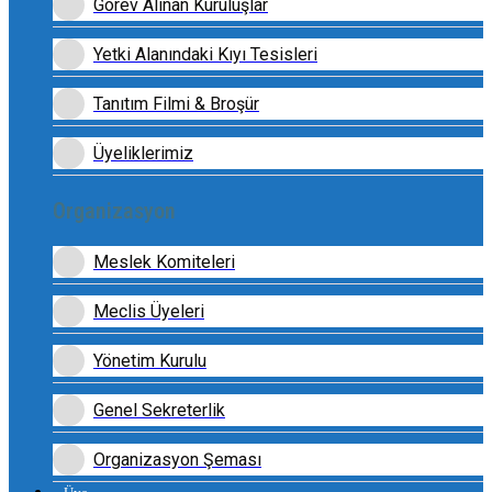
Görev Alınan Kuruluşlar
Yetki Alanındaki Kıyı Tesisleri
Tanıtım Filmi & Broşür
Üyeliklerimiz
Organizasyon
Meslek Komiteleri
Meclis Üyeleri
Yönetim Kurulu
Genel Sekreterlik
Organizasyon Şeması