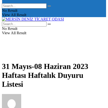
No Result
View All Result
No Result
View All Result
31 Mayıs-08 Haziran 2023
Haftası Haftalık Duyuru
Listesi