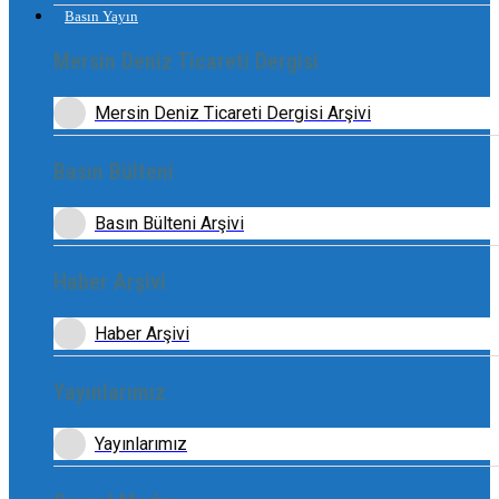
Basın Yayın
Mersin Deniz Ticareti Dergisi
Mersin Deniz Ticareti Dergisi Arşivi
Basın Bülteni
Basın Bülteni Arşivi
Haber Arşivi
Haber Arşivi
Yayınlarımız
Yayınlarımız