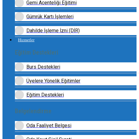
Gemi Acenteliği Eğitimi
Gümrük Kartı İşlemleri
Dahilde İşleme İzni (DİR)
Hizmetler
Eğitim Destekleri
Burs Destekleri
Üyelere Yönelik Eğitimler
Eğitim Destekleri
Belgelendirme
Oda Faaliyet Belgesi