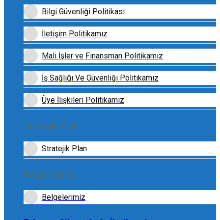
Bilgi Güvenliği Politikası
İletişim Politikamız
Mali İşler ve Finansman Politikamız
İş Sağlığı Ve Güvenliği Politikamız
Üye İlişkileri Politikamız
Stratejik Plan
Stratejik Plan
Belgelerimiz
Belgelerimiz