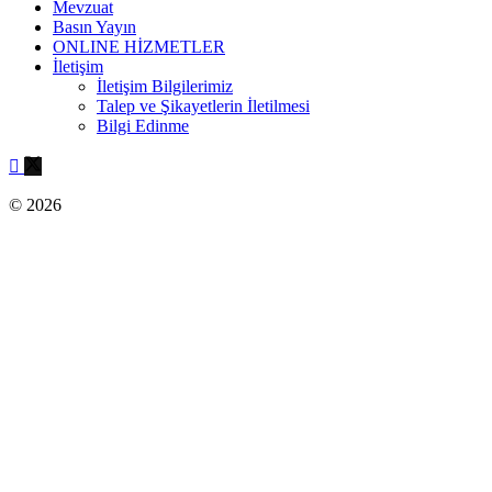
Mevzuat
Basın Yayın
ONLINE HİZMETLER
İletişim
İletişim Bilgilerimiz
Talep ve Şikayetlerin İletilmesi
Bilgi Edinme
© 2026