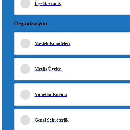
Üyeliklerimiz
Organizasyon
Meslek Komiteleri
Meclis Üyeleri
Yönetim Kurulu
Genel Sekreterlik