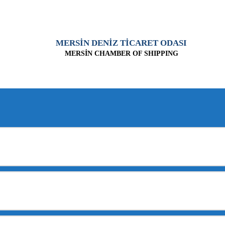
MERSİN DENİZ TİCARET ODASI
MERSİN CHAMBER OF SHIPPING