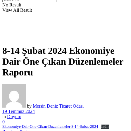
No Result
View All Result
8-14 Şubat 2024 Ekonomiye
Dair Öne Çıkan Düzenlemeler
Raporu
by
Mersin Deniz Ticaret Odası
19 Temmuz 2024
in
Duyuru
0
Ekonomiye-Dair-One-Cikan-Duzenlemeler-8-14-Subat-2024
İndir