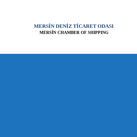
MERSİN DENİZ TİCARET ODASI
MERSİN CHAMBER OF SHIPPING