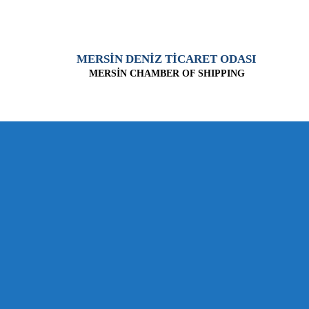
MERSİN DENİZ TİCARET ODASI
MERSİN CHAMBER OF SHIPPING