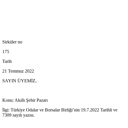
Sirküler no
175
Tarih
21 Temmuz 2022
SAYIN ÜYEMİZ,
Konu: Akıllı Şehir Pazarı
İlgi: Türkiye Odalar ve Borsalar Birliği’nin 19.7.2022 Tarihli ve
7309 sayılı yazısı.