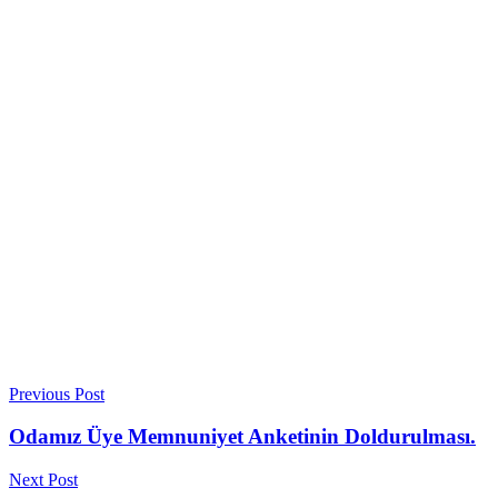
Previous Post
Odamız Üye Memnuniyet Anketinin Doldurulması.
Next Post