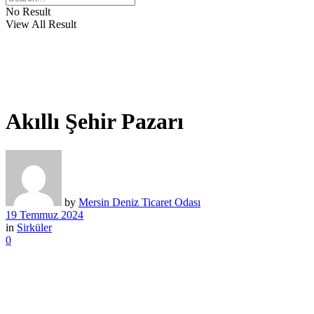
No Result
View All Result
Akıllı Şehir Pazarı
by
Mersin Deniz Ticaret Odası
19 Temmuz 2024
in
Sirküler
0