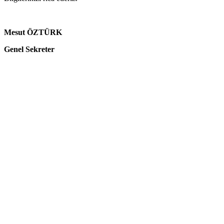
Mesut ÖZTÜRK
Genel Sekreter