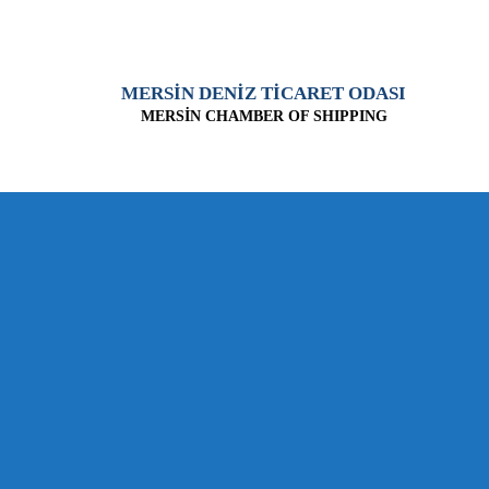
MERSİN DENİZ TİCARET ODASI
MERSİN CHAMBER OF SHIPPING