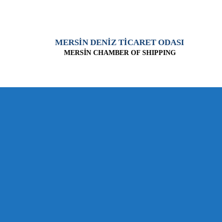
MERSİN DENİZ TİCARET ODASI
MERSİN CHAMBER OF SHIPPING