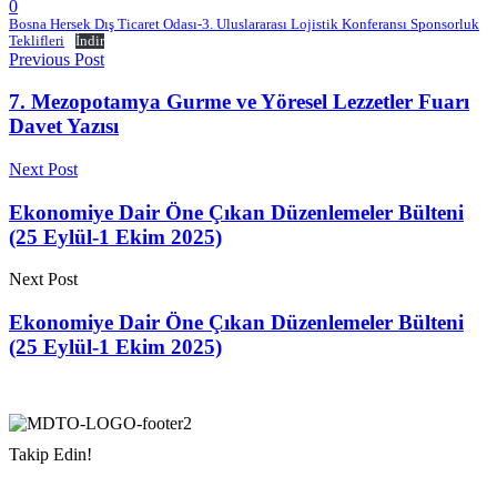
0
Bosna Hersek Dış Ticaret Odası-3. Uluslararası Lojistik Konferansı Sponsorluk
Teklifleri
İndir
Previous Post
7. Mezopotamya Gurme ve Yöresel Lezzetler Fuarı
Davet Yazısı
Next Post
Ekonomiye Dair Öne Çıkan Düzenlemeler Bülteni
(25 Eylül-1 Ekim 2025)
Next Post
Ekonomiye Dair Öne Çıkan Düzenlemeler Bülteni
(25 Eylül-1 Ekim 2025)
Takip Edin!