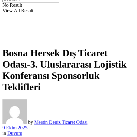
No Result
View All Result
Bosna Hersek Dış Ticaret
Odası-3. Uluslararası Lojistik
Konferansı Sponsorluk
Teklifleri
by
Mersin Deniz Ticaret Odası
9 Ekim 2025
in
Duyuru