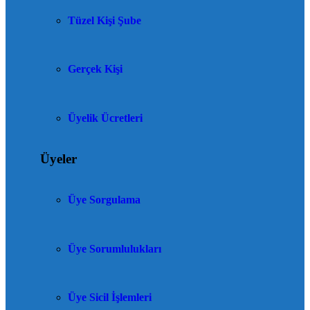
Tüzel Kişi Şube
Gerçek Kişi
Üyelik Ücretleri
Üyeler
Üye Sorgulama
Üye Sorumlulukları
Üye Sicil İşlemleri