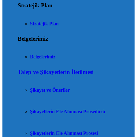
Stratejik Plan
Stratejik Plan
Belgelerimiz
Belgelerimiz
Talep ve Şikayetlerin İletilmesi
Şikayet ve Öneriler
Şikayetlerin Ele Alınması Prosedürü
Şikayetlerin Ele Alınması Prosesi