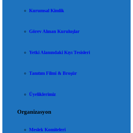
Kurumsal Kimlik
Görev Alınan Kuruluşlar
Yetki Alanındaki Kıyı Tesisleri
Tanıtım Filmi & Broşür
Üyeliklerimiz
Organizasyon
Meslek Komiteleri