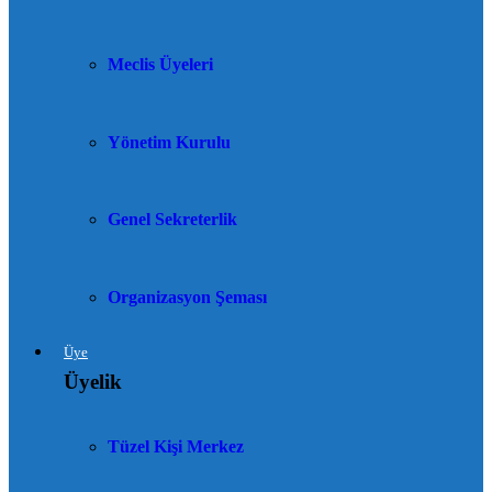
Meclis Üyeleri
Yönetim Kurulu
Genel Sekreterlik
Organizasyon Şeması
Üye
Üyelik
Tüzel Kişi Merkez