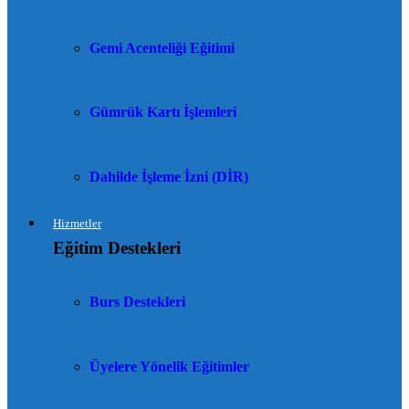
Gemi Acenteliği Eğitimi
Gümrük Kartı İşlemleri
Dahilde İşleme İzni (DİR)
Hizmetler
Eğitim Destekleri
Burs Destekleri
Üyelere Yönelik Eğitimler