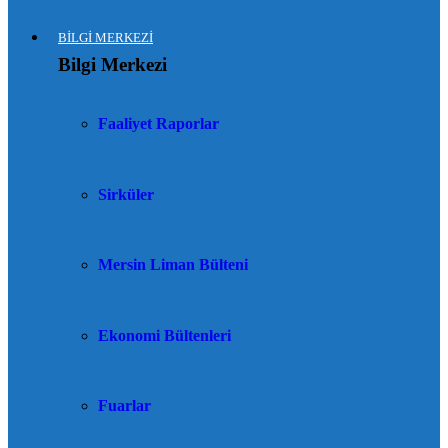
BİLGİ MERKEZİ
Bilgi Merkezi
Faaliyet Raporlar
Sirküler
Mersin Liman Bülteni
Ekonomi Bültenleri
Fuarlar