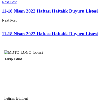
Next Post
11-18 Nisan 2022 Haftası Haftalık Duyuru Listesi
Next Post
11-18 Nisan 2022 Haftası Haftalık Duyuru Listesi
Takip Edin!
İletişim Bilgileri