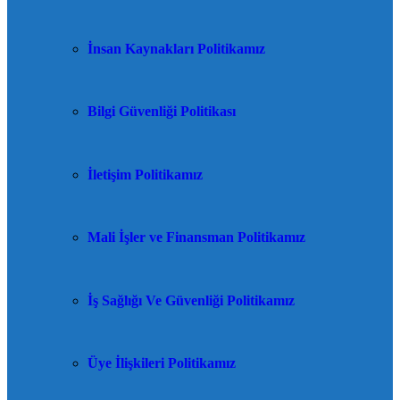
İnsan Kaynakları Politikamız
Bilgi Güvenliği Politikası
İletişim Politikamız
Mali İşler ve Finansman Politikamız
İş Sağlığı Ve Güvenliği Politikamız
Üye İlişkileri Politikamız