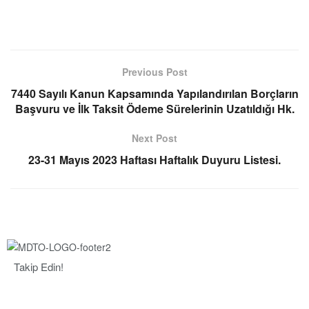
Previous Post
7440 Sayılı Kanun Kapsamında Yapılandırılan Borçların
Başvuru ve İlk Taksit Ödeme Sürelerinin Uzatıldığı Hk.
Next Post
23-31 Mayıs 2023 Haftası Haftalık Duyuru Listesi.
Takip Edin!