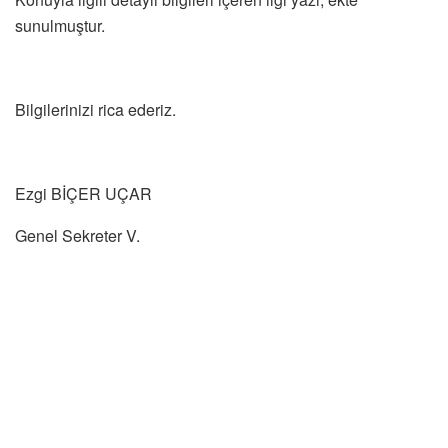
sunulmuştur.
Bilgilerinizi rica ederiz.
Ezgi BİÇER UÇAR
Genel Sekreter V.