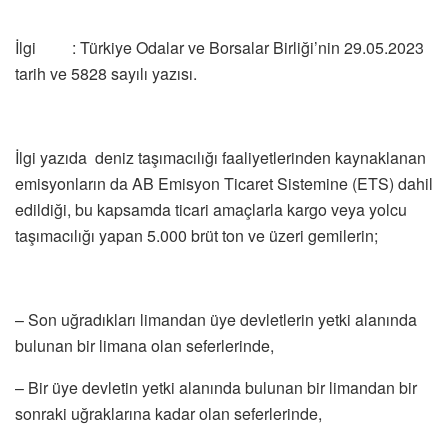
İlgi : Türkiye Odalar ve Borsalar Birliği’nin 29.05.2023
tarih ve 5828 sayılı yazısı.
İlgi yazıda deniz taşımacılığı faaliyetlerinden kaynaklanan
emisyonların da AB Emisyon Ticaret Sistemine (ETS) dahil
edildiği, bu kapsamda ticari amaçlarla kargo veya yolcu
taşımacılığı yapan 5.000 brüt ton ve üzeri gemilerin;
– Son uğradıkları limandan üye devletlerin yetki alanında
bulunan bir limana olan seferlerinde,
– Bir üye devletin yetki alanında bulunan bir limandan bir
sonraki uğraklarına kadar olan seferlerinde,