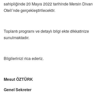
sahipliğinde 20 Mayıs 2022 tarihinde Mersin Divan
Oteli’nde gerçekleştirilecektir.
Toplantı programı ve detaylı bilgi ekte dikkatinize
sunulmaktadır.
Bilgilerinizi rica ederiz.
Mesut ÖZTÜRK
Genel Sekreter