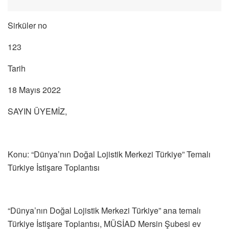
Sirküler no
123
Tarih
18 Mayıs 2022
SAYIN ÜYEMİZ,
Konu: “Dünya’nın Doğal Lojistik Merkezi Türkiye” Temalı
Türkiye İstişare Toplantısı
“Dünya’nın Doğal Lojistik Merkezi Türkiye” ana temalı
Türkiye İstişare Toplantısı, MÜSİAD Mersin Şubesi ev