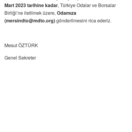
Mart 2023 tarihine kadar
, Türkiye Odalar ve Borsalar
Birliği’ne iletilmek üzere,
Odamıza
(mersindto@mdto.org)
gönderilmesini rica ederiz.
Mesut ÖZTÜRK
Genel Sekreter