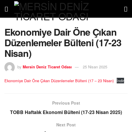
Ekonomiye Dair Öne Çıkan
Düzenlemeler Bülteni (17-23
Nisan)
by
Mersin Deniz Ticaret Odası
25 Nisan 2025
Ekonomiye Dair Öne Çıkan Düzenlemeler Bülteni (17 – 23 Nisan)
İndir
Previous Post
TOBB Haftalık Ekonomi Bülteni (17-23 Nisan 2025)
Next Post