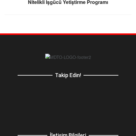
Nitelikli İşgücü Yetiştirme Programı
Takip Edin!
İletişim Bilgileri