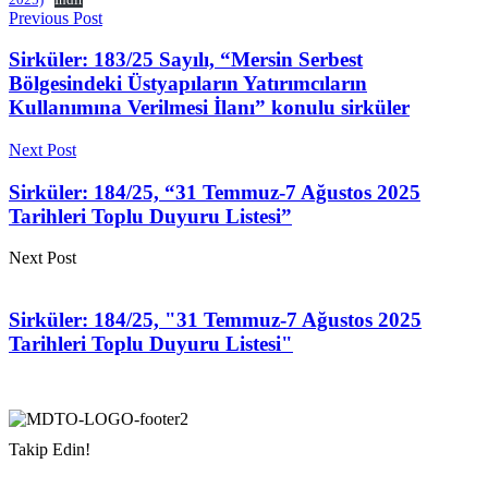
Previous Post
Sirküler: 183/25 Sayılı, “Mersin Serbest
Bölgesindeki Üstyapıların Yatırımcıların
Kullanımına Verilmesi İlanı” konulu sirküler
Next Post
Sirküler: 184/25, “31 Temmuz-7 Ağustos 2025
Tarihleri Toplu Duyuru Listesi”
Next Post
Sirküler: 184/25, "31 Temmuz-7 Ağustos 2025
Tarihleri Toplu Duyuru Listesi"
Takip Edin!