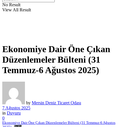
No Result
View All Result
Ekonomiye Dair Öne Çıkan
Düzenlemeler Bülteni (31
Temmuz-6 Ağustos 2025)
by
Mersin Deniz Ticaret Odası
7 Ağustos 2025
in
Duyuru
0
Ekonomiye Dair Öne Çıkan Düzenlemeler Bülteni (31 Temmuz-6 Ağustos
2025)
İndir