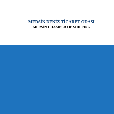
MERSİN DENİZ TİCARET ODASI
MERSİN CHAMBER OF SHIPPING