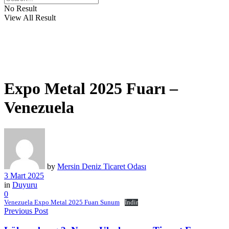
No Result
View All Result
Expo Metal 2025 Fuarı –
Venezuela
by
Mersin Deniz Ticaret Odası
3 Mart 2025
in
Duyuru
0
Venezuela Expo Metal 2025 Fuarı Sunum
İndir
Previous Post