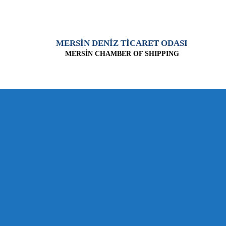
MERSİN DENİZ TİCARET ODASI
MERSİN CHAMBER OF SHIPPING