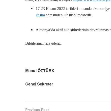
17-23 Kasım 2022 tarihleri arasında ekonomiye 
kasim
adresinden ulaşılabilmektedir.
Almanya’da aktif aile şirketlerinin devralınmas
Bilgilerinizi rica ederiz.
Mesut ÖZTÜRK
Genel Sekreter
Previous Post