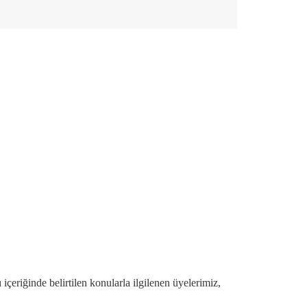
çeriğinde belirtilen konularla ilgilenen üyelerimiz,