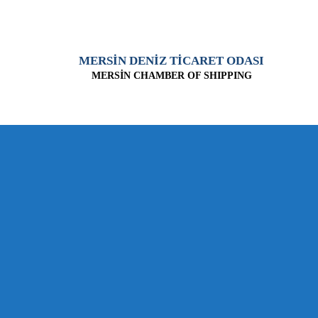
MERSİN DENİZ TİCARET ODASI
MERSİN CHAMBER OF SHIPPING