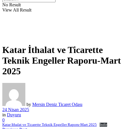
No Result
View All Result
Katar İthalat ve Ticarette
Teknik Engeller Raporu-Mart
2025
by
Mersin Deniz Ticaret Odası
24 Nisan 2025
in
Duyuru
0
Katar Ithalat ve Ticarette Teknik Engeller Raporu-Mart 2025
İndir