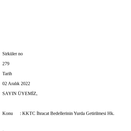
Sirküler no
279
Tarih
02 Aralık 2022
SAYIN ÜYEMİZ,
Konu : KKTC İhracat Bedellerinin Yurda Getirilmesi Hk.