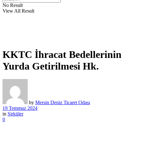
No Result
View All Result
KKTC İhracat Bedellerinin
Yurda Getirilmesi Hk.
by
Mersin Deniz Ticaret Odası
19 Temmuz 2024
in
Sirküler
0