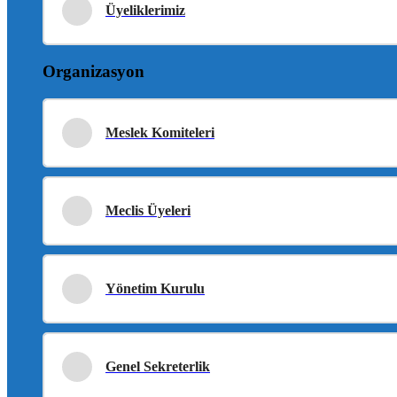
Üyeliklerimiz
Organizasyon
Meslek Komiteleri
Meclis Üyeleri
Yönetim Kurulu
Genel Sekreterlik