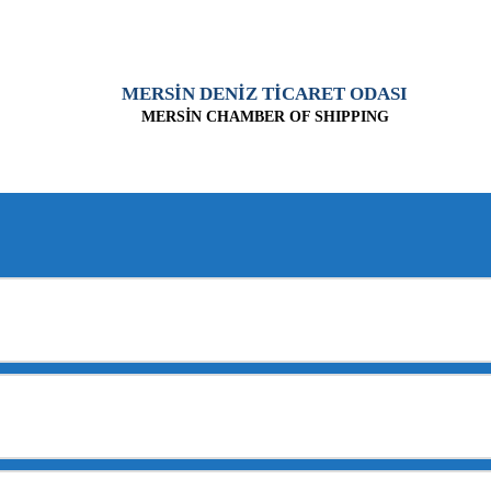
MERSİN DENİZ TİCARET ODASI
MERSİN CHAMBER OF SHIPPING