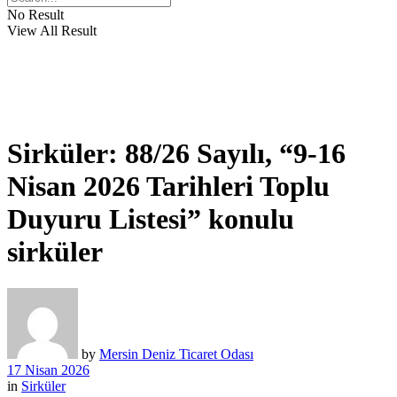
No Result
View All Result
Sirküler: 88/26 Sayılı, “9-16
Nisan 2026 Tarihleri Toplu
Duyuru Listesi” konulu
sirküler
by
Mersin Deniz Ticaret Odası
17 Nisan 2026
in
Sirküler