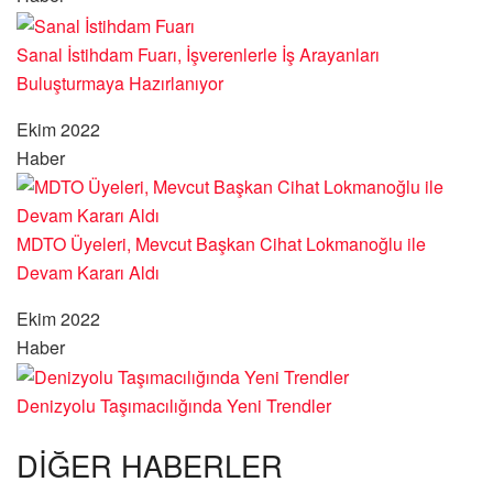
Sanal İstihdam Fuarı, İşverenlerle İş Arayanları
Buluşturmaya Hazırlanıyor
Ekim 2022
Haber
MDTO Üyeleri, Mevcut Başkan Cihat Lokmanoğlu ile
Devam Kararı Aldı
Ekim 2022
Haber
Denizyolu Taşımacılığında Yeni Trendler
DİĞER HABERLER