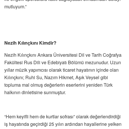
mutluyum.”
Nezih Kılınçkını Kimdir?
Nezih Kılınçkını Ankara Üniversitesi Dil ve Tarih Coğrafya
Fakültesi Rus Dili ve Edebiyatı Bölümü mezunudur. Uzun
yıllar müzik yapımcısı olarak ticaret hayatının içinde olan
Kılınçkını; Ruhi Su, Nazım Hikmet, Aşık Veysel gibi
topluma mal olmuş değerlerin eserlerini yeniden Türk
halkının dinletisine sunmuştur.
“Hem keyifli hem de kurtlar sofrası” olarak değerlendirdiği
iş hayatında geçirdiği 25 yılın ardından hayallerine yelken