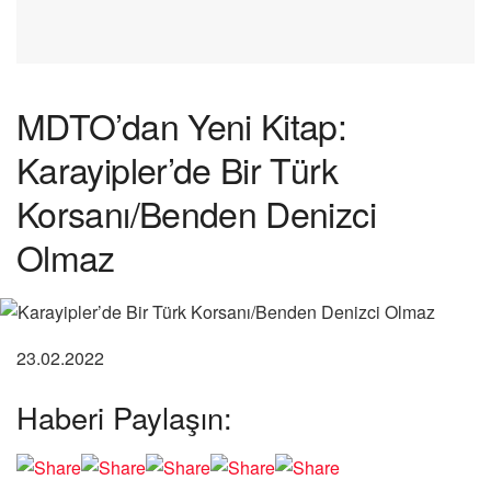
MDTO’dan Yeni Kitap:
Karayipler’de Bir Türk
Korsanı/Benden Denizci
Olmaz
23.02.2022
Haberi Paylaşın: