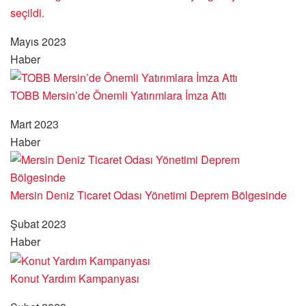
seçildi.
Mayıs 2023
Haber
TOBB Mersin’de Önemli Yatırımlara İmza Attı
Mart 2023
Haber
Mersin Deniz Ticaret Odası Yönetimi Deprem Bölgesinde
Şubat 2023
Haber
Konut Yardım Kampanyası