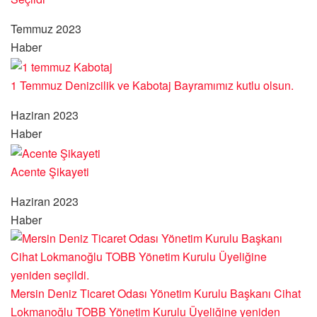
Temmuz 2023
Haber
1 Temmuz Denizcilik ve Kabotaj Bayramımız kutlu olsun.
Haziran 2023
Haber
Acente Şikayeti
Haziran 2023
Haber
Mersin Deniz Ticaret Odası Yönetim Kurulu Başkanı Cihat
Lokmanoğlu TOBB Yönetim Kurulu Üyeliğine yeniden