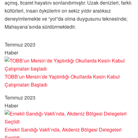
açmış, ticaret hayatını sonlandırmıştır. Uzak denizleri, farklı
kültürleri, insan öykülerini on sekiz yıldır aralıksız
deneyimlemekte ve “yol”da olma duygusunu teknesinde;
Mahayana’sında sürdürmektedir.
Temmuz 2023
Haber
TOBB’un Mersin’de Yaptırdığı Okullarda Kesin Kabul
Çalışmaları Başladı
Temmuz 2023
Haber
Emekli Sandığı Vakfı’nda, Akdeniz Bölgesi Delegeleri
Seçildi