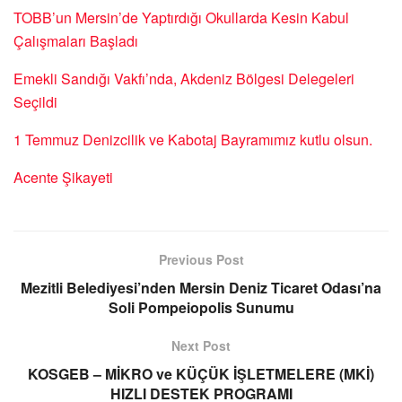
TOBB’un Mersin’de Yaptırdığı Okullarda Kesin Kabul
Çalışmaları Başladı
Emekli Sandığı Vakfı’nda, Akdeniz Bölgesi Delegeleri
Seçildi
1 Temmuz Denizcilik ve Kabotaj Bayramımız kutlu olsun.
Acente Şikayeti
Previous Post
Mezitli Belediyesi’nden Mersin Deniz Ticaret Odası’na
Soli Pompeiopolis Sunumu
Next Post
KOSGEB – MİKRO ve KÜÇÜK İŞLETMELERE (MKİ)
HIZLI DESTEK PROGRAMI