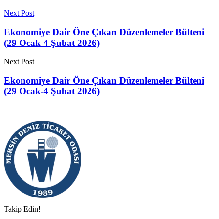
Next Post
Ekonomiye Dair Öne Çıkan Düzenlemeler Bülteni
(29 Ocak-4 Şubat 2026)
Next Post
Ekonomiye Dair Öne Çıkan Düzenlemeler Bülteni
(29 Ocak-4 Şubat 2026)
Takip Edin!