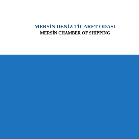
MERSİN DENİZ TİCARET ODASI
MERSİN CHAMBER OF SHIPPING