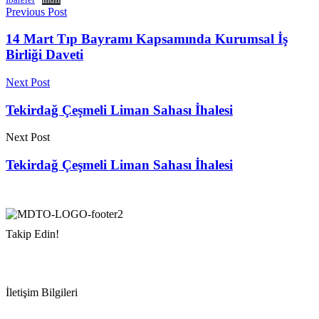
Previous Post
14 Mart Tıp Bayramı Kapsamında Kurumsal İş
Birliği Daveti
Next Post
Tekirdağ Çeşmeli Liman Sahası İhalesi
Next Post
Tekirdağ Çeşmeli Liman Sahası İhalesi
Takip Edin!
İletişim Bilgileri
Adres:
Mersin Deniz Ticaret Odası