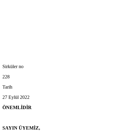
Sirküler no
228
Tarih
27 Eylül 2022
ÖNEMLİDİR
SAYIN ÜYEMİZ,