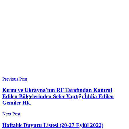
Previous Post
Kırım ve Ukrayna'nın RF Tarafından Kontrol
Edilen Bölgelerinden Sefer Yaptığı İddia Edilen
Gemiler Hk.
Next Post
Haftalık Duyuru Listesi (20-27 Eylül 2022)