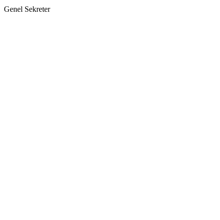
Genel Sekreter