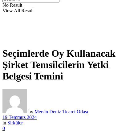
No Result
View All Result
Seçimlerde Oy Kullanacak
Şirket Temsilcilerin Yetki
Belgesi Temini
by
Mersin Deniz Ticaret Odası
19 Temmuz 2024
in
Sirküler
0