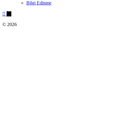
Bilgi Edinme
© 2026