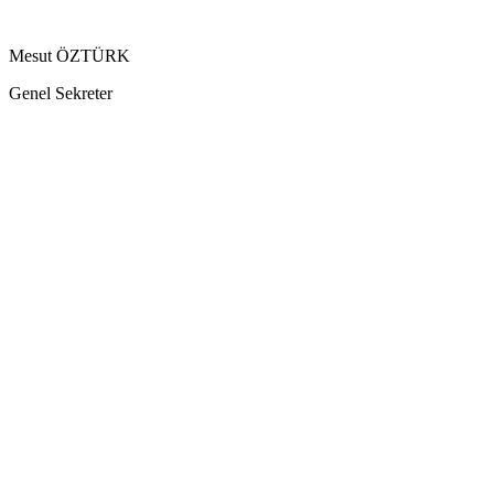
Mesut ÖZTÜRK
Genel Sekreter