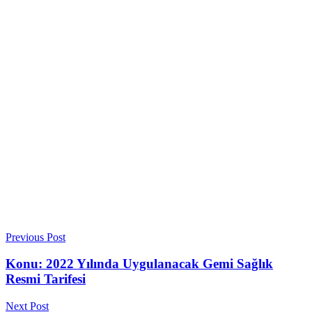
Previous Post
Konu: 2022 Yılında Uygulanacak Gemi Sağlık
Resmi Tarifesi
Next Post