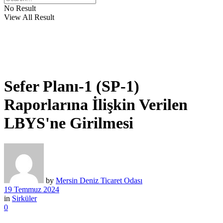
No Result
View All Result
Sefer Planı-1 (SP-1)
Raporlarına İlişkin Verilen
LBYS'ne Girilmesi
by
Mersin Deniz Ticaret Odası
19 Temmuz 2024
in
Sirküler
0