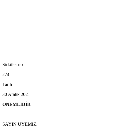
Sirküler no
274
Tarih
30 Aralık 2021
ÖNEMLİDİR
SAYIN ÜYEMİZ,