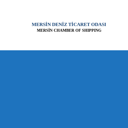
MERSİN DENİZ TİCARET ODASI
MERSİN CHAMBER OF SHIPPING