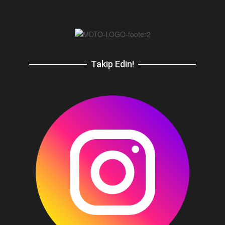
Takip Edin!