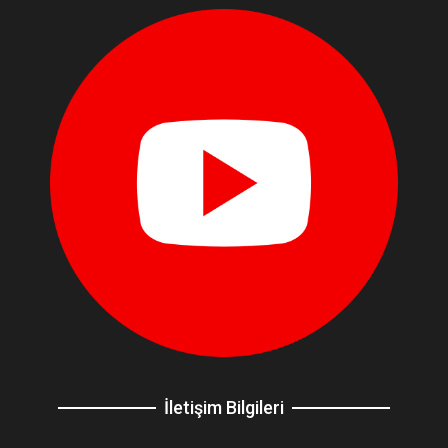
İletişim Bilgileri