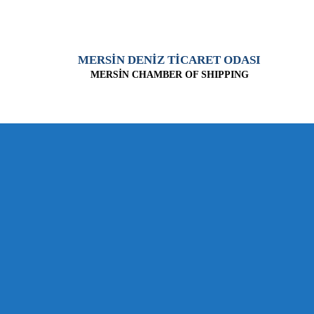
MERSİN DENİZ TİCARET ODASI
MERSİN CHAMBER OF SHIPPING