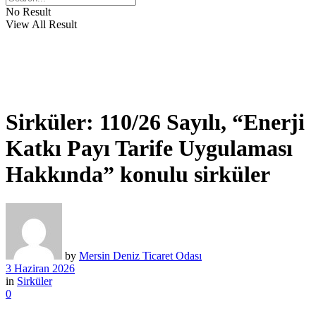
No Result
View All Result
Sirküler: 110/26 Sayılı, “Enerji
Katkı Payı Tarife Uygulaması
Hakkında” konulu sirküler
by
Mersin Deniz Ticaret Odası
3 Haziran 2026
in
Sirküler
0