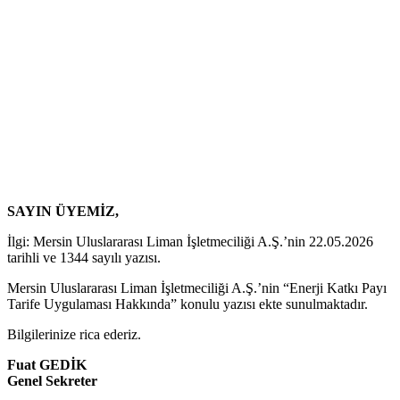
SAYIN ÜYEMİZ,
İlgi: Mersin Uluslararası Liman İşletmeciliği A.Ş.’nin 22.05.2026
tarihli ve 1344 sayılı yazısı.
Mersin Uluslararası Liman İşletmeciliği A.Ş.’nin “Enerji Katkı Payı
Tarife Uygulaması Hakkında” konulu yazısı ekte sunulmaktadır.
Bilgilerinize rica ederiz.
Fuat GEDİK
Genel Sekreter