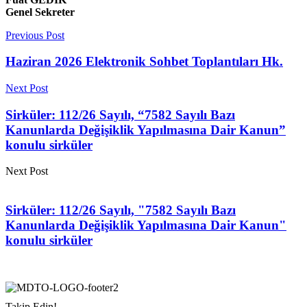
Genel Sekreter
Previous Post
Haziran 2026 Elektronik Sohbet Toplantıları Hk.
Next Post
Sirküler: 112/26 Sayılı, “7582 Sayılı Bazı
Kanunlarda Değişiklik Yapılmasına Dair Kanun”
konulu sirküler
Next Post
Sirküler: 112/26 Sayılı, "7582 Sayılı Bazı
Kanunlarda Değişiklik Yapılmasına Dair Kanun"
konulu sirküler
Takip Edin!