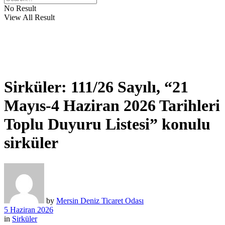
No Result
View All Result
Sirküler: 111/26 Sayılı, “21
Mayıs-4 Haziran 2026 Tarihleri
Toplu Duyuru Listesi” konulu
sirküler
by
Mersin Deniz Ticaret Odası
5 Haziran 2026
in
Sirküler