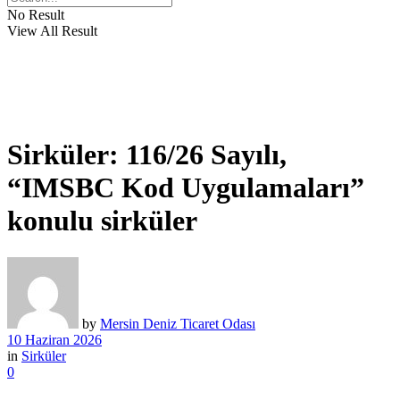
No Result
View All Result
Sirküler: 116/26 Sayılı,
“IMSBC Kod Uygulamaları”
konulu sirküler
by
Mersin Deniz Ticaret Odası
10 Haziran 2026
in
Sirküler
0