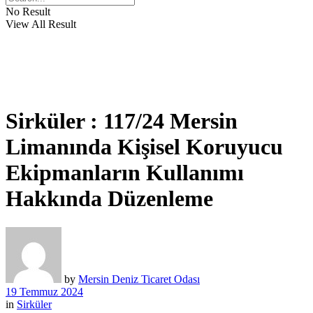
No Result
View All Result
Sirküler : 117/24 Mersin
Limanında Kişisel Koruyucu
Ekipmanların Kullanımı
Hakkında Düzenleme
by
Mersin Deniz Ticaret Odası
19 Temmuz 2024
in
Sirküler